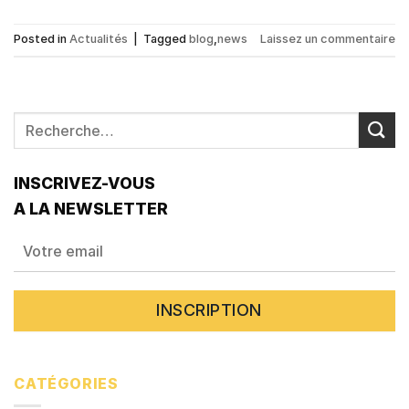
Posted in
Actualités
|
Tagged
blog
,
news
Laissez un commentaire
INSCRIVEZ-VOUS
A LA NEWSLETTER
CATÉGORIES