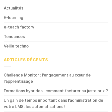
Actualités
E-learning
e-teach factory
Tendances
Veille techno
ARTICLES RÉCENTS
Challenge Monitor : l’engagement au cœur de
l’apprentissage
Formations hybrides : comment facturer au juste prix ?
Un gain de temps important dans l’administration de
votre LMS, les automatisations !