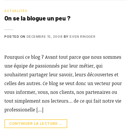
ACTUALITÉS
On se la blogue un peu ?
POSTED ON
DÉCEMBRE 15, 2008
BY
SVEN RINGGER
Pourquoi ce blog ? Avant tout parce que nous sommes
une équipe de passionnés par leur métier, qui
souhaitent partager leur savoir, leurs découvertes et
celles des autres. Ce blog se veut donc un vecteur pour
vous informer, vous, nos clients, nos partenaires ou
tout simplement nos lecteurs… de ce qui fait notre vie
professionelle […]
CONTINUER LA LECTURE
→