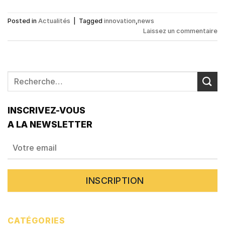
Posted in
Actualités
|
Tagged
innovation
,
news
Laissez un commentaire
INSCRIVEZ-VOUS
A LA NEWSLETTER
CATÉGORIES