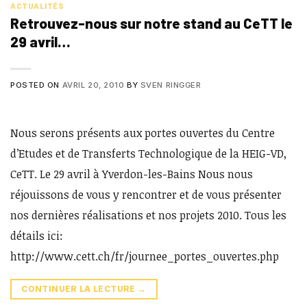
ACTUALITÉS
Retrouvez-nous sur notre stand au CeTT le
29 avril…
POSTED ON
AVRIL 20, 2010
BY
SVEN RINGGER
Nous serons présents aux portes ouvertes du Centre
d’Etudes et de Transferts Technologique de la HEIG-VD,
CeTT. Le 29 avril à Yverdon-les-Bains Nous nous
réjouissons de vous y rencontrer et de vous présenter
nos dernières réalisations et nos projets 2010. Tous les
détails ici:
http://www.cett.ch/fr/journee_portes_ouvertes.php
CONTINUER LA LECTURE
→