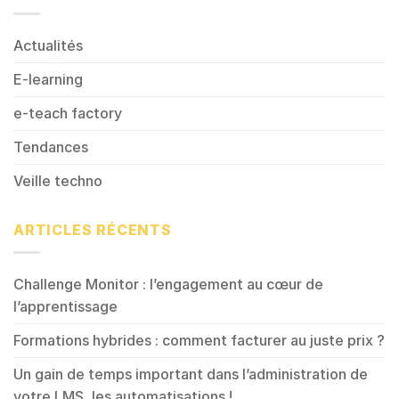
Actualités
E-learning
e-teach factory
Tendances
Veille techno
ARTICLES RÉCENTS
Challenge Monitor : l’engagement au cœur de
l’apprentissage
Formations hybrides : comment facturer au juste prix ?
Un gain de temps important dans l’administration de
votre LMS, les automatisations !