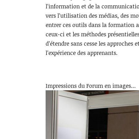
l’information et de la communicatio
vers l’utilisation des médias, des m
entrer ces outils dans la formation a
ceux-ci et les méthodes présentielles
d’étendre sans cesse les approches et
l’expérience des apprenants.
Impressions du Forum en images…