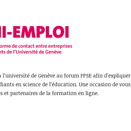
 à l’université de Genève au forum FPSE afin d’expliquer
ants en science de l’éducation. Une occasion de vous
s et partenaires de la formation en ligne.