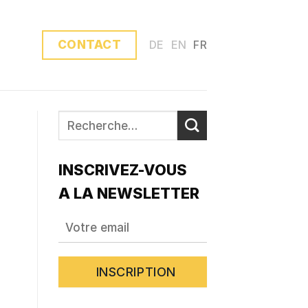
CONTACT
DE
EN
FR
INSCRIVEZ-VOUS
A LA NEWSLETTER