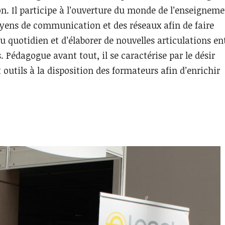
n. Il participe à l’ouverture du monde de l’enseignem
oyens de communication et des réseaux afin de faire
u quotidien et d’élaborer de nouvelles articulations en
. Pédagogue avant tout, il se caractérise par le désir
 outils à la disposition des formateurs afin d’enrichir