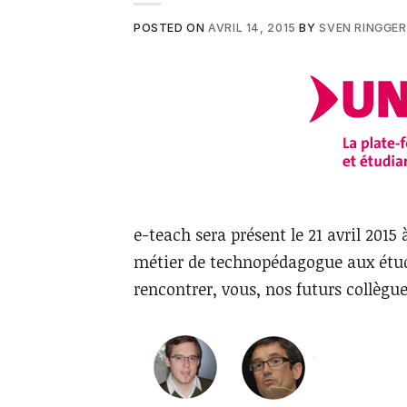
POSTED ON
AVRIL 14, 2015
BY
SVEN RINGGER
e-teach sera présent le 21 avril 2015
métier de technopédagogue aux étudi
rencontrer, vous, nos futurs collègue