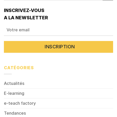
INSCRIVEZ-VOUS
A LA NEWSLETTER
CATÉGORIES
Actualités
E-learning
e-teach factory
Tendances