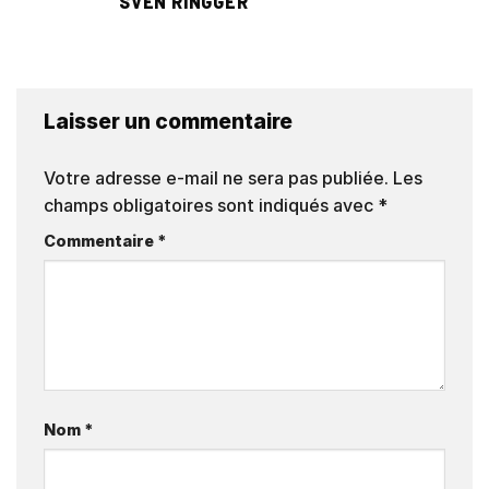
SVEN RINGGER
Laisser un commentaire
Votre adresse e-mail ne sera pas publiée.
Les
champs obligatoires sont indiqués avec
*
Commentaire
*
Nom
*