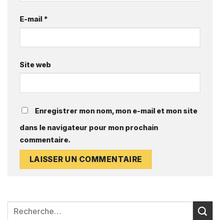
E-mail
*
Site web
Enregistrer mon nom, mon e-mail et mon site
dans le navigateur pour mon prochain
commentaire.