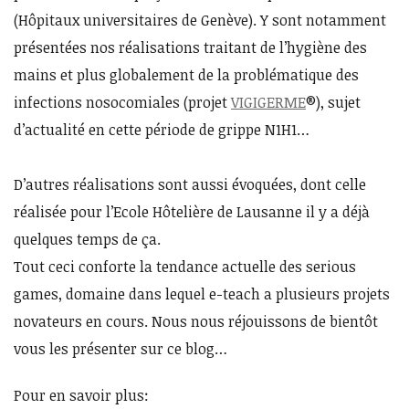
(Hôpitaux universitaires de Genève). Y sont notamment
présentées nos réalisations traitant de l’hygiène des
mains et plus globalement de la problématique des
infections nosocomiales (projet
VIGIGERME
®), sujet
d’actualité en cette période de grippe N1H1…
D’autres réalisations sont aussi évoquées, dont celle
réalisée pour l’Ecole Hôtelière de Lausanne il y a déjà
quelques temps de ça.
Tout ceci conforte la tendance actuelle des serious
games, domaine dans lequel e-teach a plusieurs projets
novateurs en cours. Nous nous réjouissons de bientôt
vous les présenter sur ce blog…
Pour en savoir plus: