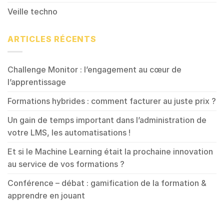
Veille techno
ARTICLES RÉCENTS
Challenge Monitor : l’engagement au cœur de
l’apprentissage
Formations hybrides : comment facturer au juste prix ?
Un gain de temps important dans l’administration de
votre LMS, les automatisations !
Et si le Machine Learning était la prochaine innovation
au service de vos formations ?
Conférence – débat : gamification de la formation &
apprendre en jouant