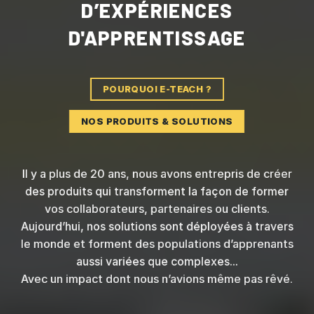
D’EXPÉRIENCES
D'APPRENTISSAGE
POURQUOI E-TEACH ?
NOS PRODUITS & SOLUTIONS
Il y a plus de 20 ans, nous avons entrepris de créer
des produits qui transforment la façon de former
vos collaborateurs, partenaires ou clients.
Aujourd’hui, nos solutions sont déployées à travers
le monde et forment des populations d’apprenants
aussi variées que complexes...
Avec un impact dont nous n’avions même pas rêvé.