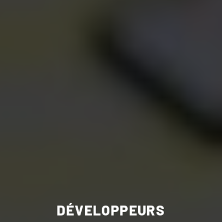
DÉVELOPPEURS