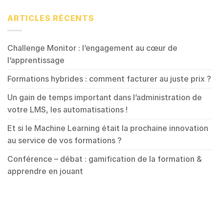
ARTICLES RÉCENTS
Challenge Monitor : l’engagement au cœur de
l’apprentissage
Formations hybrides : comment facturer au juste prix ?
Un gain de temps important dans l’administration de
votre LMS, les automatisations !
Et si le Machine Learning était la prochaine innovation
au service de vos formations ?
Conférence – débat : gamification de la formation &
apprendre en jouant