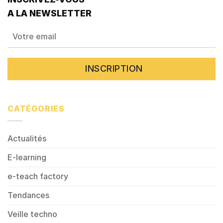
A LA NEWSLETTER
CATÉGORIES
Actualités
E-learning
e-teach factory
Tendances
Veille techno