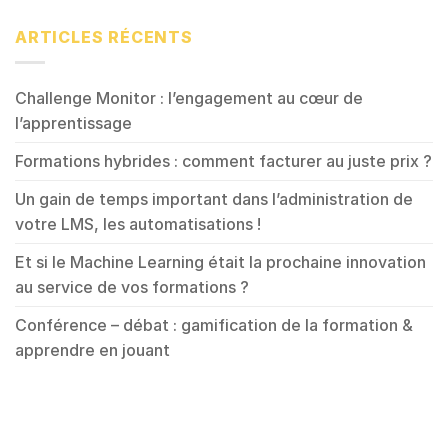
ARTICLES RÉCENTS
Challenge Monitor : l’engagement au cœur de
l’apprentissage
Formations hybrides : comment facturer au juste prix ?
Un gain de temps important dans l’administration de
votre LMS, les automatisations !
Et si le Machine Learning était la prochaine innovation
au service de vos formations ?
Conférence – débat : gamification de la formation &
apprendre en jouant