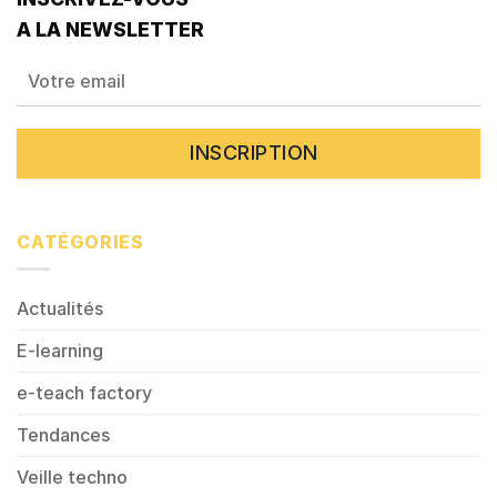
A LA NEWSLETTER
CATÉGORIES
Actualités
E-learning
e-teach factory
Tendances
Veille techno